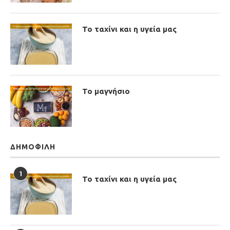
Το ταχίνι και η υγεία μας
Το μαγνήσιο
ΔΗΜΟΦΙΛΉ
1
Το ταχίνι και η υγεία μας