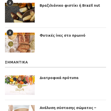
2
Βραζιλιάνικο φιστίκι ή Brazil nut
3
Φυτικές ίνες στο πρωινό
ΣΗΜΑΝΤΙΚΆ
Διατροφικά πρότυπα
Ανάλυση σύστασης σώματος –