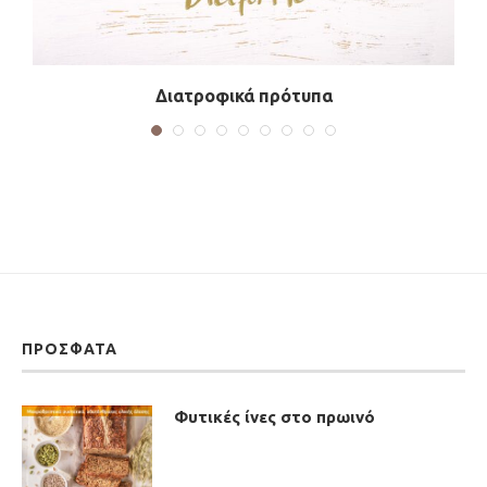
Διατροφικά πρότυπα
ΠΡΌΣΦΑΤΑ
Φυτικές ίνες στο πρωινό