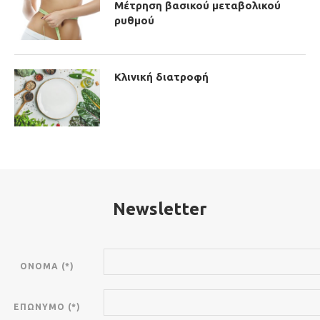
Μέτρηση βασικού μεταβολικού
ρυθμού
Κλινική διατροφή
Newsletter
ΟΝΟΜΑ (*)
ΕΠΩΝΥΜΟ (*)