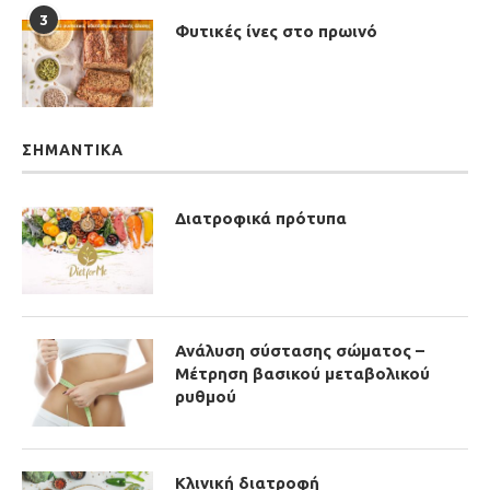
3
Φυτικές ίνες στο πρωινό
ΣΗΜΑΝΤΙΚΆ
Διατροφικά πρότυπα
Ανάλυση σύστασης σώματος –
Μέτρηση βασικού μεταβολικού
ρυθμού
Κλινική διατροφή