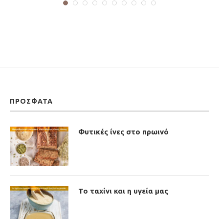
ΠΡΌΣΦΑΤΑ
Φυτικές ίνες στο πρωινό
Το ταχίνι και η υγεία μας