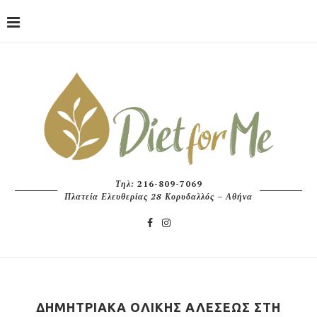
Τηλ:
216-809-7069
Πλατεία Ελευθερίας 28 Κορυδαλλός – Αθήνα
ΔΗΜΗΤΡΙΑΚΆ ΟΛΙΚΉΣ ΑΛΈΣΕΩΣ ΣΤΗ