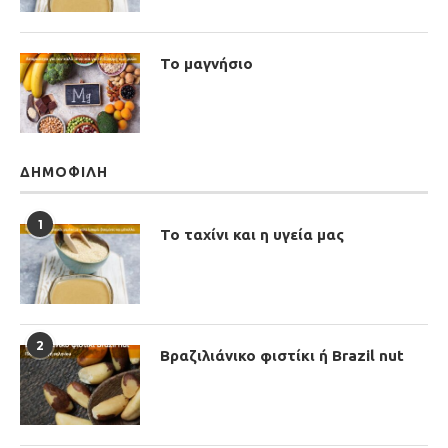
Το μαγνήσιο
ΔΗΜΟΦΙΛΉ
1
Το ταχίνι και η υγεία μας
2
Βραζιλιάνικο φιστίκι ή Brazil nut