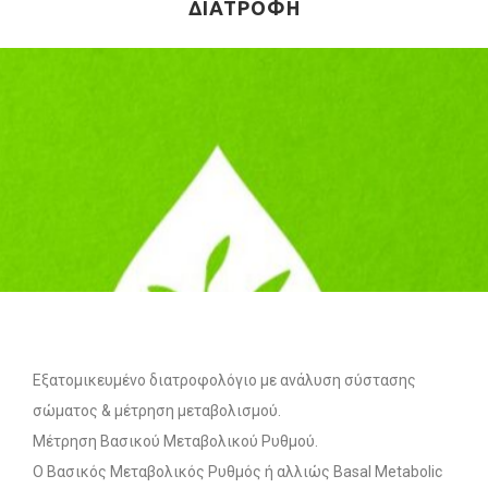
ΔΙΑΤΡΟΦΉ
Εξατομικευμένο διατροφολόγιο με ανάλυση σύστασης
σώματος & μέτρηση μεταβολισμού.
Μέτρηση Βασικού Μεταβολικού Ρυθμού.
Ο Βασικός Μεταβολικός Ρυθμός ή αλλιώς Basal Metabolic