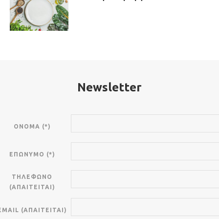
Newsletter
ΟΝΟΜΑ (*)
ΕΠΩΝΥΜΟ (*)
ΤΗΛΕΦΩΝΟ
(ΑΠΑΙΤΕΊΤΑΙ)
EMAIL (ΑΠΑΙΤΕΊΤΑΙ)