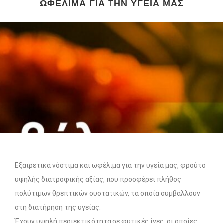
ΩΦΈΛΙΜΑ ΓΙΑ ΤΗΝ ΥΓΕΊΑ ΜΑΣ
Εξαιρετικά νόστιμα και ωφέλιμα για την υγεία μας, φρούτο
υψηλής διατροφικής αξίας, που προσφέρει πλήθος
πολύτιμων θρεπτικών συστατικών, τα οποία συμβάλλουν
στη διατήρηση της υγείας.
Έχουν υψηλή περιεκτικότητα σε φυτικές ίνες, οι οποίες