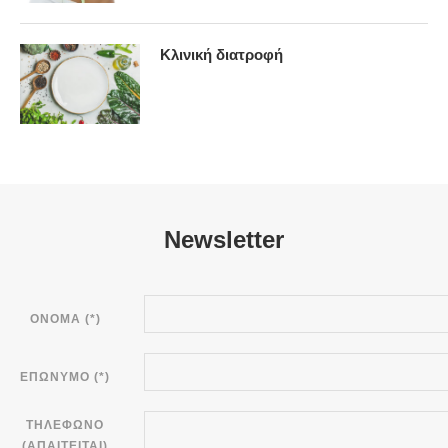
Κλινική διατροφή
Newsletter
ΟΝΟΜΑ (*)
ΕΠΩΝΥΜΟ (*)
ΤΗΛΕΦΩΝΟ
(ΑΠΑΙΤΕΊΤΑΙ)