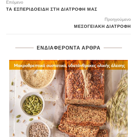
Επόμενο
ΤΑ ΕΣΠΕΡΙΔΟΕΙΔΉ ΣΤΗ ΔΙΑΤΡΟΦΉ ΜΑΣ
Προηγούμενο
ΜΕΣΟΓΕΙΑΚΉ ΔΙΑΤΡΟΦΉ
ΕΝΔΙΑΦΈΡΟΝΤΑ ΆΡΘΡΑ