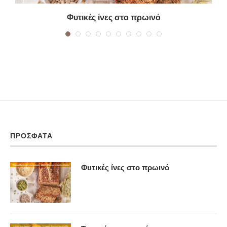
Φυτικές ίνες στο πρωινό
ΠΡΌΣΦΑΤΑ
Φυτικές ίνες στο πρωινό