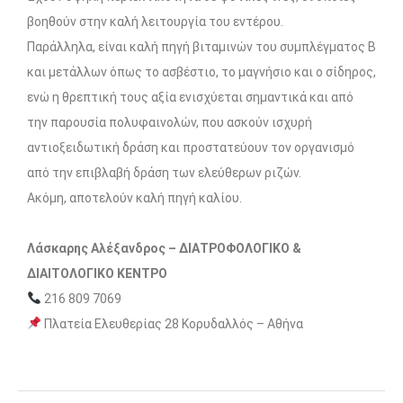
βοηθούν στην καλή λειτουργία του εντέρου.
Παράλληλα, είναι καλή πηγή βιταμινών του συμπλέγματος Β
και μετάλλων όπως το ασβέστιο, το μαγνήσιο και ο σίδηρος,
ενώ η θρεπτική τους αξία ενισχύεται σημαντικά και από
την παρουσία πολυφαινολών, που ασκούν ισχυρή
αντιοξειδωτική δράση και προστατεύουν τον οργανισμό
από την επιβλαβή δράση των ελεύθερων ριζών.
Ακόμη, αποτελούν καλή πηγή καλίου.
Λάσκαρης Αλέξανδρος – ΔΙΑΤΡΟΦΟΛΟΓΙΚΟ &
ΔΙΑΙΤΟΛΟΓΙΚΟ ΚΕΝΤΡΟ
216 809 7069
Πλατεία Ελευθερίας 28 Κορυδαλλός – Αθήνα