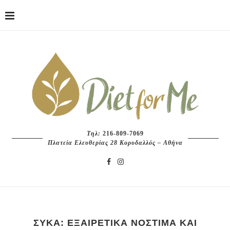
Τηλ:
216-809-7069
Πλατεία Ελευθερίας 28 Κορυδαλλός – Αθήνα
ΣΎΚΑ: ΕΞΑΙΡΕΤΙΚΆ ΝΌΣΤΙΜΑ ΚΑΙ