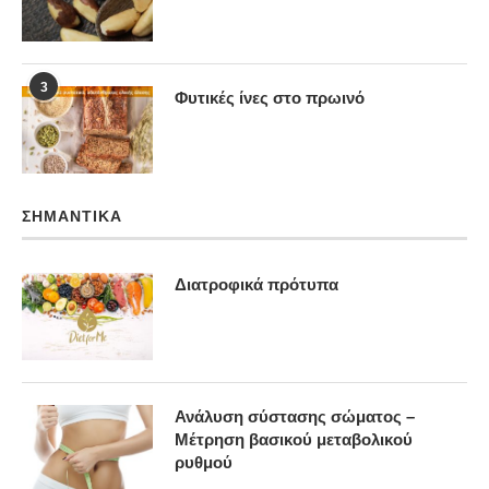
3
Φυτικές ίνες στο πρωινό
ΣΗΜΑΝΤΙΚΆ
Διατροφικά πρότυπα
Ανάλυση σύστασης σώματος –
Μέτρηση βασικού μεταβολικού
ρυθμού